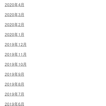
2020年4月
2020年3月
2020年2月
2020年1月
2019年12月
2019年11月
2019年10月
2019年9月
2019年8月
2019年7月
2019年6月