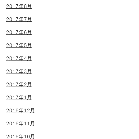
2017年8月
2017年7月
2017年6月
2017年5月
2017年4月
2017年3月
2017年2月
2017年1月
2016年12月
2016年11月
2016年10月