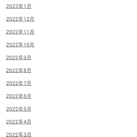
2023年1月
2022年12月
2022年11月
2022年10月
2022年9月
2022年8月
2022年7月
2022年6月
2022年5月
2022年4月
2022年3月