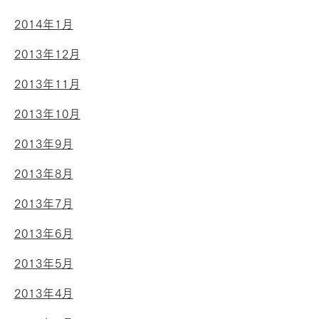
2014年1月
2013年12月
2013年11月
2013年10月
2013年9月
2013年8月
2013年7月
2013年6月
2013年5月
2013年4月