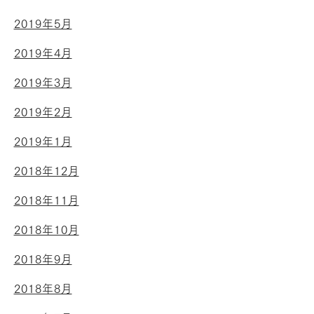
2019年5月
2019年4月
2019年3月
2019年2月
2019年1月
2018年12月
2018年11月
2018年10月
2018年9月
2018年8月