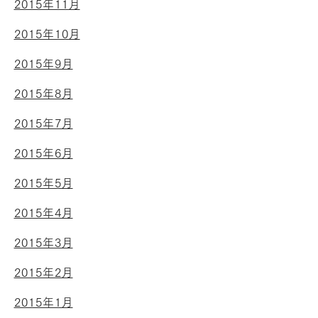
2015年11月
2015年10月
2015年9月
2015年8月
2015年7月
2015年6月
2015年5月
2015年4月
2015年3月
2015年2月
2015年1月