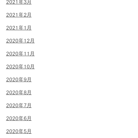
2021年3月
2021年2月
2021年1月
2020年12月
2020年11月
2020年10月
2020年9月
2020年8月
2020年7月
2020年6月
2020年5月