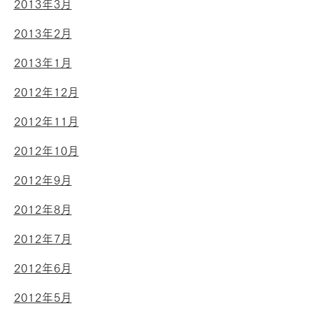
2013年3月
2013年2月
2013年1月
2012年12月
2012年11月
2012年10月
2012年9月
2012年8月
2012年7月
2012年6月
2012年5月