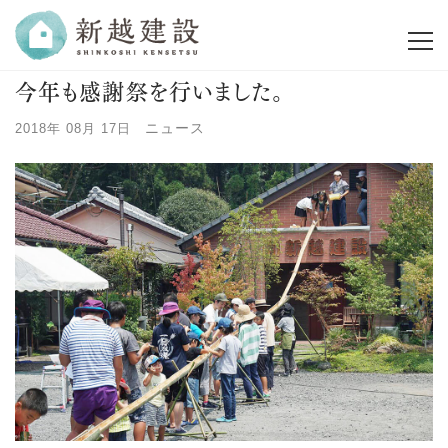
今年も感謝祭を行いました。
ニュース
2018年 08月 17日