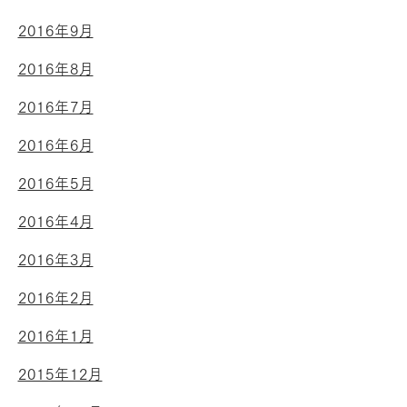
2016年9月
2016年8月
2016年7月
2016年6月
2016年5月
2016年4月
2016年3月
2016年2月
2016年1月
2015年12月