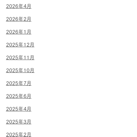
2026年4月
2026年2月
2026年1月
2025年12月
2025年11月
2025年10月
2025年7月
2025年6月
2025年4月
2025年3月
2025年2月