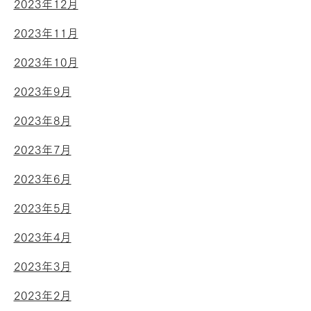
2023年12月
2023年11月
2023年10月
2023年9月
2023年8月
2023年7月
2023年6月
2023年5月
2023年4月
2023年3月
2023年2月