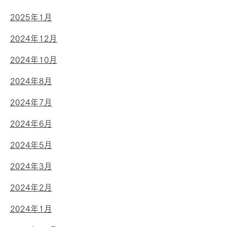
2025年1月
2024年12月
2024年10月
2024年8月
2024年7月
2024年6月
2024年5月
2024年3月
2024年2月
2024年1月