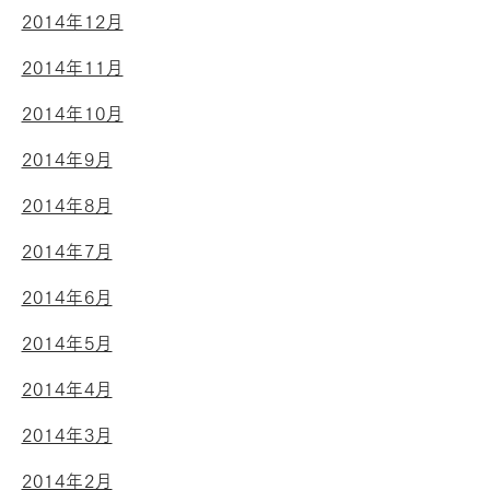
2014年12月
2014年11月
2014年10月
2014年9月
2014年8月
2014年7月
2014年6月
2014年5月
2014年4月
2014年3月
2014年2月