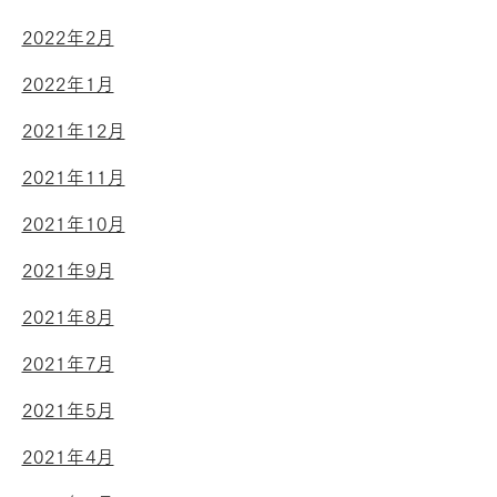
2022年2月
2022年1月
2021年12月
2021年11月
2021年10月
2021年9月
2021年8月
2021年7月
2021年5月
2021年4月