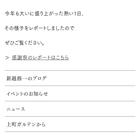
今年も大いに盛り上がった熱い1日、
その様子をレポートしましたので
ぜひご覧ください。
＞
感謝祭のレポートはこちら
新越修一のブログ
イベントのお知らせ
ニュース
上町ガルテンから