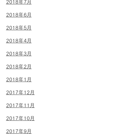
2018年7月
2018年6月
2018年5月
2018年4月
2018年3月
2018年2月
2018年1月
2017年12月
2017年11月
2017年10月
2017年9月