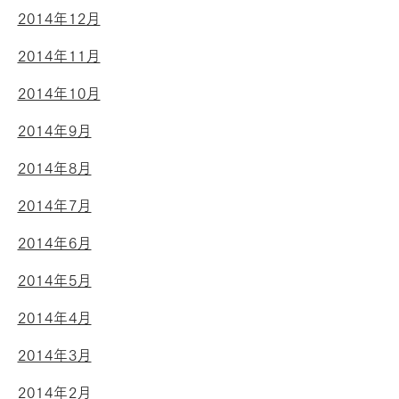
2014年12月
2014年11月
2014年10月
2014年9月
2014年8月
2014年7月
2014年6月
2014年5月
2014年4月
2014年3月
2014年2月