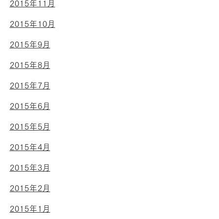
2015年11月
2015年10月
2015年9月
2015年8月
2015年7月
2015年6月
2015年5月
2015年4月
2015年3月
2015年2月
2015年1月