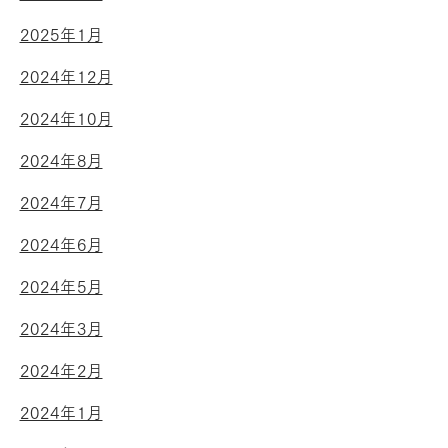
2025年1月
2024年12月
2024年10月
2024年8月
2024年7月
2024年6月
2024年5月
2024年3月
2024年2月
2024年1月