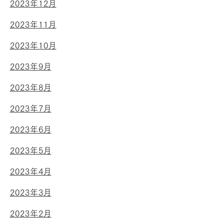
2023年12月
2023年11月
2023年10月
2023年9月
2023年8月
2023年7月
2023年6月
2023年5月
2023年4月
2023年3月
2023年2月