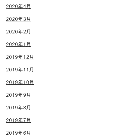
2020年4月
2020年3月
2020年2月
2020年1月
2019年12月
2019年11月
2019年10月
2019年9月
2019年8月
2019年7月
2019年6月