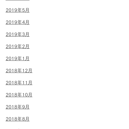
2019年5月
2019年4月
2019年3月
2019年2月
2019年1月
2018年12月
2018年11月
2018年10月
2018年9月
2018年8月