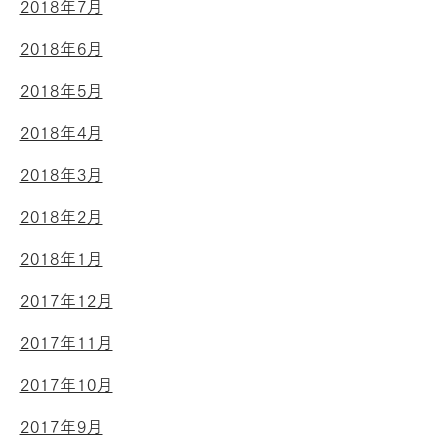
2018年7月
2018年6月
2018年5月
2018年4月
2018年3月
2018年2月
2018年1月
2017年12月
2017年11月
2017年10月
2017年9月