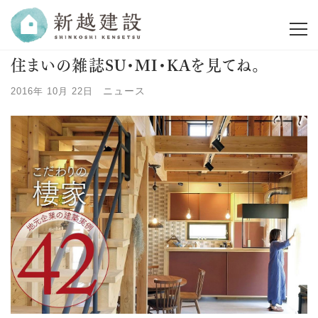
住まいの雑誌SU･MI･KAを見てね。
ニュース
2016年 10月 22日