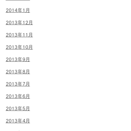
2014年1月
2013年12月
2013年11月
2013年10月
2013年9月
2013年8月
2013年7月
2013年6月
2013年5月
2013年4月