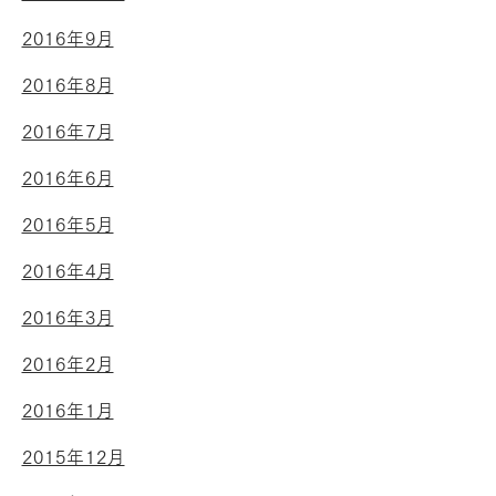
2016年9月
2016年8月
2016年7月
2016年6月
2016年5月
2016年4月
2016年3月
2016年2月
2016年1月
2015年12月