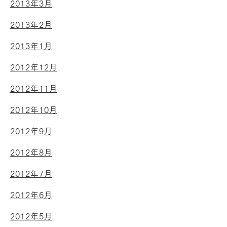
2013年3月
2013年2月
2013年1月
2012年12月
2012年11月
2012年10月
2012年9月
2012年8月
2012年7月
2012年6月
2012年5月