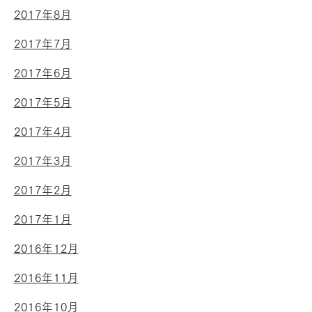
2017年8月
2017年7月
2017年6月
2017年5月
2017年4月
2017年3月
2017年2月
2017年1月
2016年12月
2016年11月
2016年10月