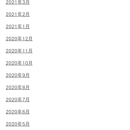
2021年3月
2021年2月
2021年1月
2020年12月
2020年11月
2020年10月
2020年9月
2020年8月
2020年7月
2020年6月
2020年5月