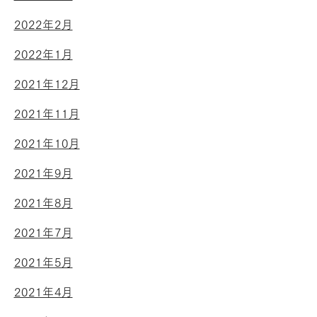
2022年2月
2022年1月
2021年12月
2021年11月
2021年10月
2021年9月
2021年8月
2021年7月
2021年5月
2021年4月