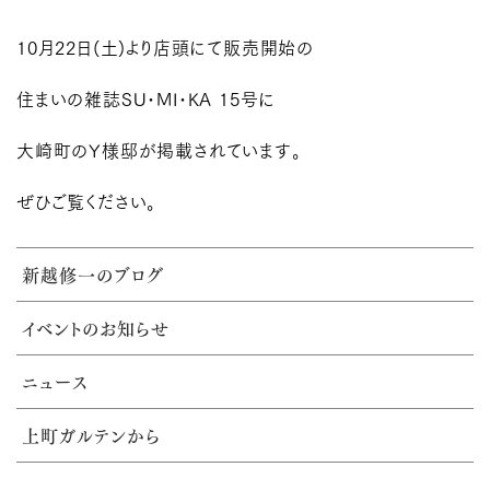
10月22日(土)より店頭にて販売開始の
住まいの雑誌SU･MI･KA 15号に
大崎町のY様邸が掲載されています。
ぜひご覧ください。
新越修一のブログ
イベントのお知らせ
ニュース
上町ガルテンから