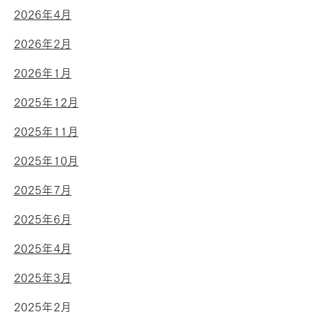
2026年4月
2026年2月
2026年1月
2025年12月
2025年11月
2025年10月
2025年7月
2025年6月
2025年4月
2025年3月
2025年2月