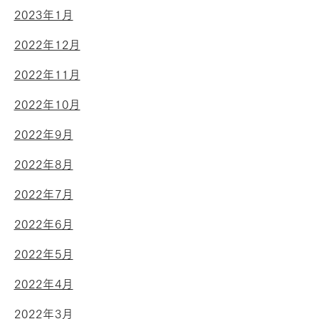
2023年1月
2022年12月
2022年11月
2022年10月
2022年9月
2022年8月
2022年7月
2022年6月
2022年5月
2022年4月
2022年3月