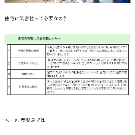
住宅に気密性って必要なの？
へーぇ、鹿児島では