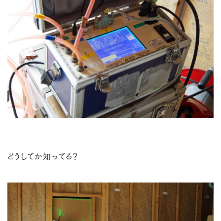
どうしてか知ってる？