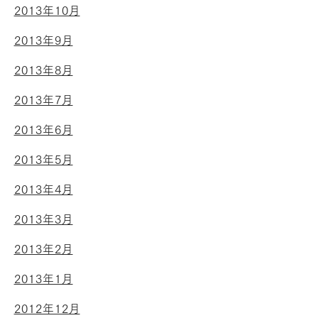
2013年10月
2013年9月
2013年8月
2013年7月
2013年6月
2013年5月
2013年4月
2013年3月
2013年2月
2013年1月
2012年12月