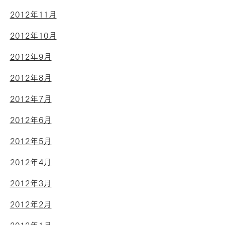
2012年11月
2012年10月
2012年9月
2012年8月
2012年7月
2012年6月
2012年5月
2012年4月
2012年3月
2012年2月