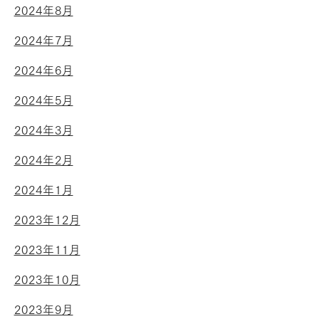
2024年8月
2024年7月
2024年6月
2024年5月
2024年3月
2024年2月
2024年1月
2023年12月
2023年11月
2023年10月
2023年9月