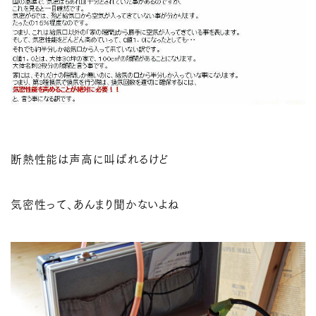
断熱性能は声高に叫ばれるけど
気密性って、あんまり聞かないよね