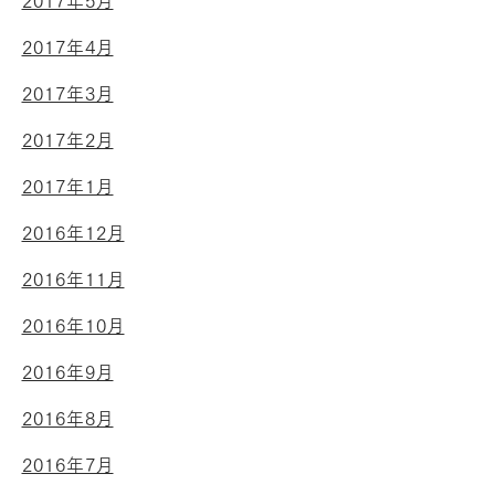
2017年5月
2017年4月
2017年3月
2017年2月
2017年1月
2016年12月
2016年11月
2016年10月
2016年9月
2016年8月
2016年7月