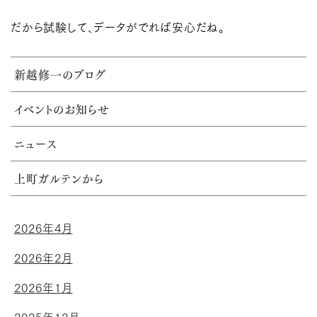
だから試験して、データがでれば安心だね。
新越修一のブログ
イベントのお知らせ
ニュース
上町ガルテンから
2026年4月
2026年2月
2026年1月