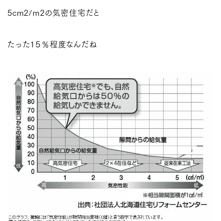
5cm2/m2の気密住宅だと
たった１５％程度なんだね