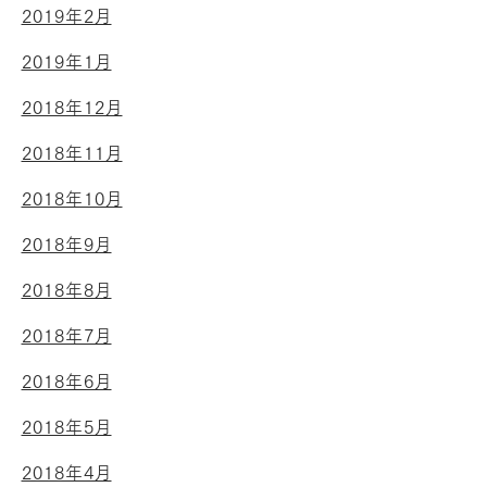
2019年2月
2019年1月
2018年12月
2018年11月
2018年10月
2018年9月
2018年8月
2018年7月
2018年6月
2018年5月
2018年4月