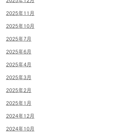
2025年12月
2025年11月
2025年10月
2025年7月
2025年6月
2025年4月
2025年3月
2025年2月
2025年1月
2024年12月
2024年10月