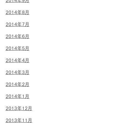
2014年9月
2014年8月
2014年7月
2014年6月
2014年5月
2014年4月
2014年3月
2014年2月
2014年1月
2013年12月
2013年11月