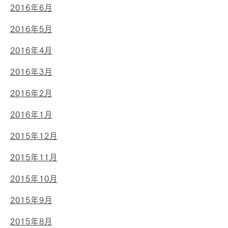
2016年6月
2016年5月
2016年4月
2016年3月
2016年2月
2016年1月
2015年12月
2015年11月
2015年10月
2015年9月
2015年8月