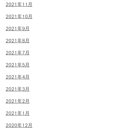
2021年11月
2021年10月
2021年9月
2021年8月
2021年7月
2021年5月
2021年4月
2021年3月
2021年2月
2021年1月
2020年12月