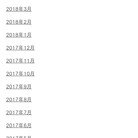
2018年3月
2018年2月
2018年1月
2017年12月
2017年11月
2017年10月
2017年9月
2017年8月
2017年7月
2017年6月