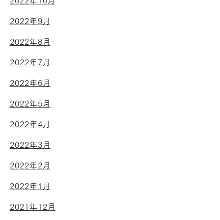
2022年10月
2022年9月
2022年8月
2022年7月
2022年6月
2022年5月
2022年4月
2022年3月
2022年2月
2022年1月
2021年12月