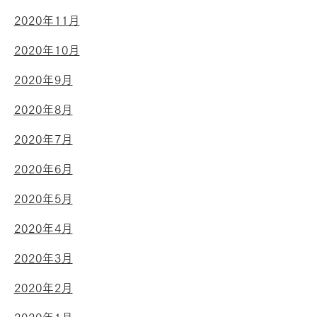
2020年11月
2020年10月
2020年9月
2020年8月
2020年7月
2020年6月
2020年5月
2020年4月
2020年3月
2020年2月