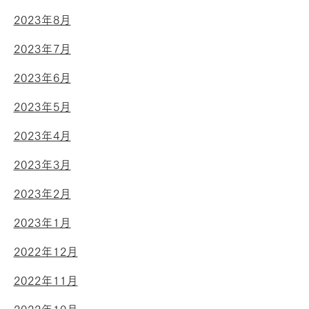
2023年8月
2023年7月
2023年6月
2023年5月
2023年4月
2023年3月
2023年2月
2023年1月
2022年12月
2022年11月