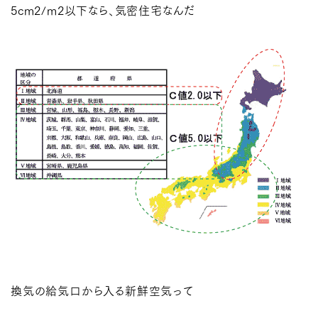
5cm2/m2以下なら、気密住宅なんだ
換気の給気口から入る新鮮空気って