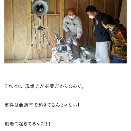
それはね、現場力が必要だからなんだ。
事件は会議室で起きてるんじゃない！
現場で起きてるんだ！！