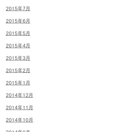
2015年7月
2015年6月
2015年5月
2015年4月
2015年3月
2015年2月
2015年1月
2014年12月
2014年11月
2014年10月