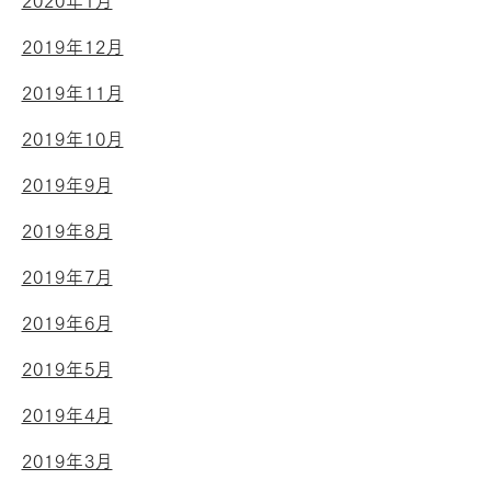
2020年1月
2019年12月
2019年11月
2019年10月
2019年9月
2019年8月
2019年7月
2019年6月
2019年5月
2019年4月
2019年3月