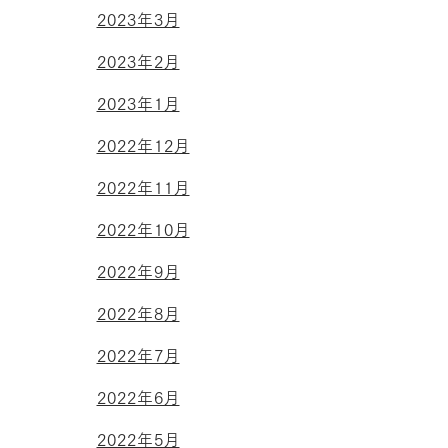
2023年3月
2023年2月
2023年1月
2022年12月
2022年11月
2022年10月
2022年9月
2022年8月
2022年7月
2022年6月
2022年5月