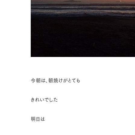
今朝は、朝焼けがとても
きれいでした
明日は