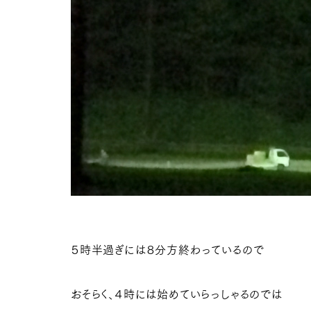
５時半過ぎには８分方終わっているので
おそらく、４時には始めていらっしゃるのでは