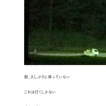
朝、久しぶりに降っていない
これは行くしかない