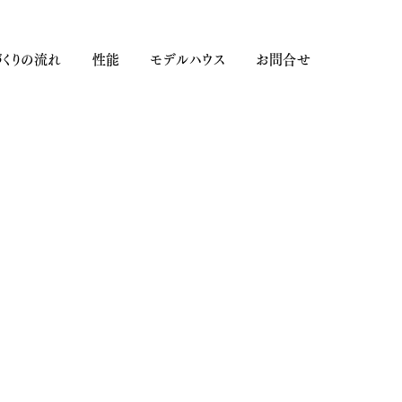
くりの流れ
性能
モデルハウス
お問合せ