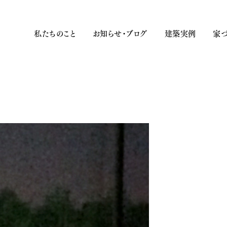
私たちのこと
お知らせ・ブログ
建築実例
家づ