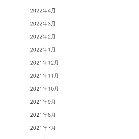
2022年4月
2022年3月
2022年2月
2022年1月
2021年12月
2021年11月
2021年10月
2021年9月
2021年8月
2021年7月