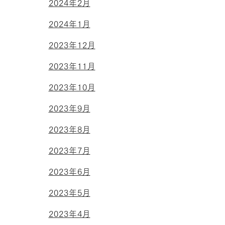
2024年2月
2024年1月
2023年12月
2023年11月
2023年10月
2023年9月
2023年8月
2023年7月
2023年6月
2023年5月
2023年4月