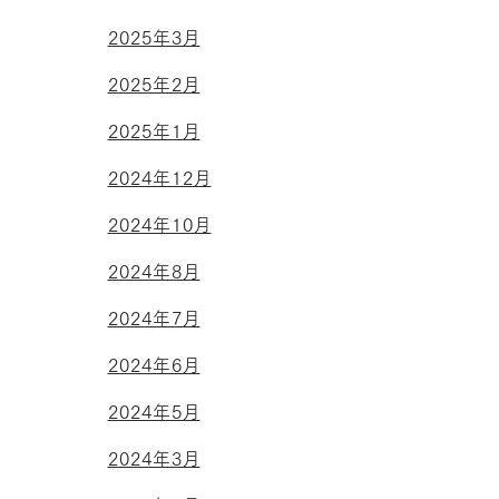
2025年3月
2025年2月
2025年1月
2024年12月
2024年10月
2024年8月
2024年7月
2024年6月
2024年5月
2024年3月