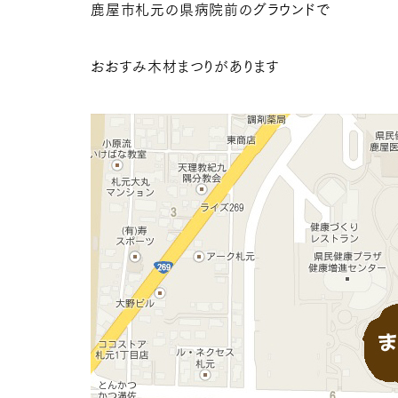
鹿屋市札元の県病院前のグラウンドで
おおすみ木材まつりがあります