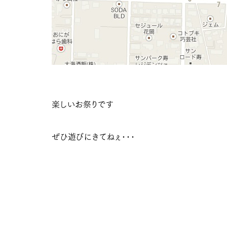
楽しいお祭りです
ぜひ遊びにきてねぇ･･･