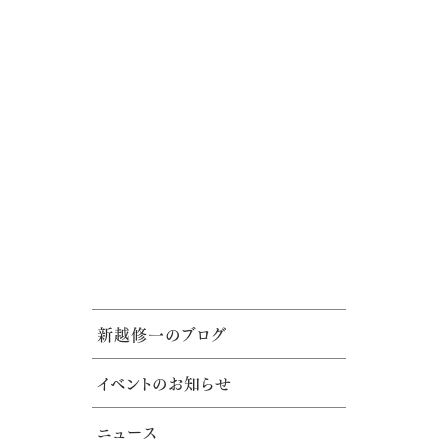
新越修一のブログ
イベントのお知らせ
ニュース