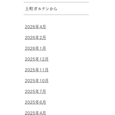
上町ガルテンから
2026年4月
2026年2月
2026年1月
2025年12月
2025年11月
2025年10月
2025年7月
2025年6月
2025年4月