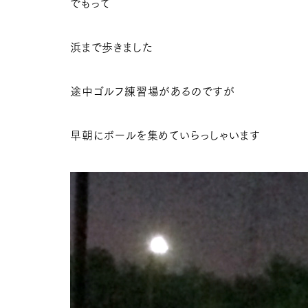
でもって
浜まで歩きました
途中ゴルフ練習場があるのですが
早朝にボールを集めていらっしゃいます