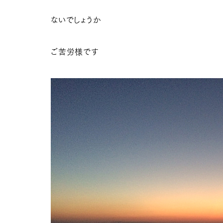
ないでしょうか
ご苦労様です