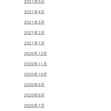
2021年5月
2021年4月
2021年3月
2021年2月
2021年1月
2020年12月
2020年11月
2020年10月
2020年9月
2020年8月
2020年7月