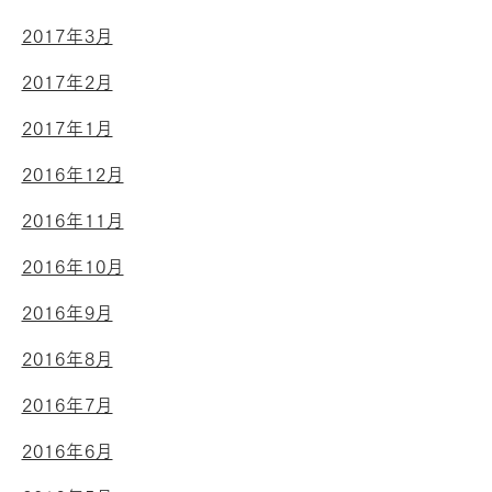
2017年3月
2017年2月
2017年1月
2016年12月
2016年11月
2016年10月
2016年9月
2016年8月
2016年7月
2016年6月