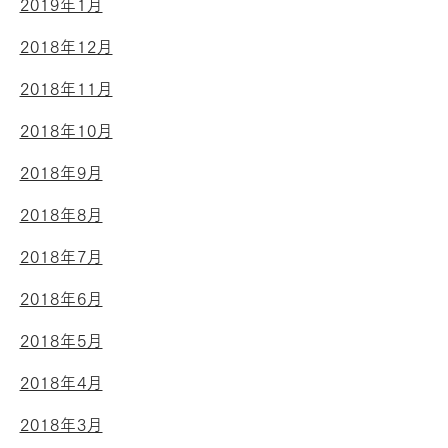
2019年1月
2018年12月
2018年11月
2018年10月
2018年9月
2018年8月
2018年7月
2018年6月
2018年5月
2018年4月
2018年3月