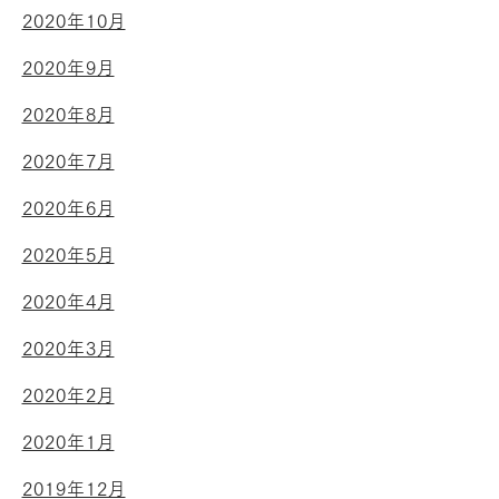
2020年10月
2020年9月
2020年8月
2020年7月
2020年6月
2020年5月
2020年4月
2020年3月
2020年2月
2020年1月
2019年12月