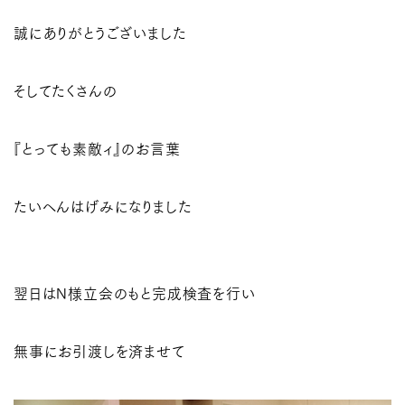
誠にありがとうございました
そしてたくさんの
『とっても素敵ィ』のお言葉
たいへんはげみになりました
翌日はN様立会のもと完成検査を行い
無事にお引渡しを済ませて