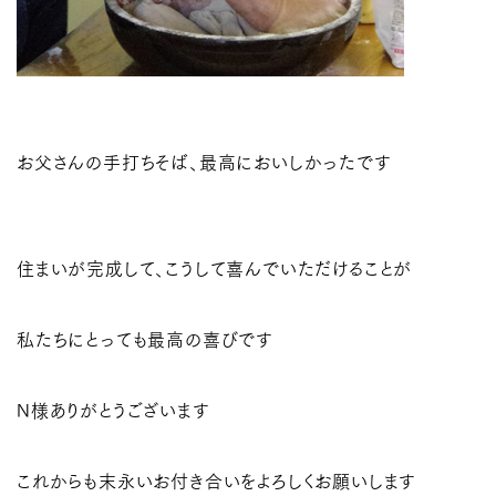
お父さんの手打ちそば、最高においしかったです
住まいが完成して、こうして喜んでいただけることが
私たちにとっても最高の喜びです
N様ありがとうございます
これからも末永いお付き合いをよろしくお願いします