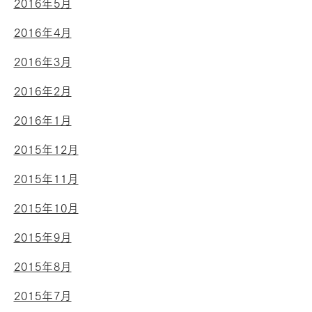
2016年5月
2016年4月
2016年3月
2016年2月
2016年1月
2015年12月
2015年11月
2015年10月
2015年9月
2015年8月
2015年7月