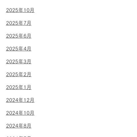
2025年10月
2025年7月
2025年6月
2025年4月
2025年3月
2025年2月
2025年1月
2024年12月
2024年10月
2024年8月