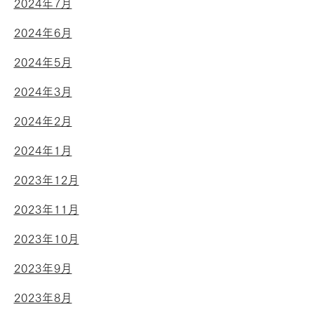
2024年7月
2024年6月
2024年5月
2024年3月
2024年2月
2024年1月
2023年12月
2023年11月
2023年10月
2023年9月
2023年8月