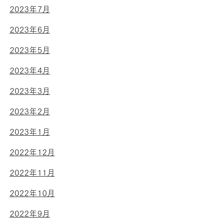
2023年7月
2023年6月
2023年5月
2023年4月
2023年3月
2023年2月
2023年1月
2022年12月
2022年11月
2022年10月
2022年9月