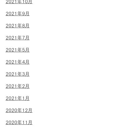
2021年10月
2021年9月
2021年8月
2021年7月
2021年5月
2021年4月
2021年3月
2021年2月
2021年1月
2020年12月
2020年11月