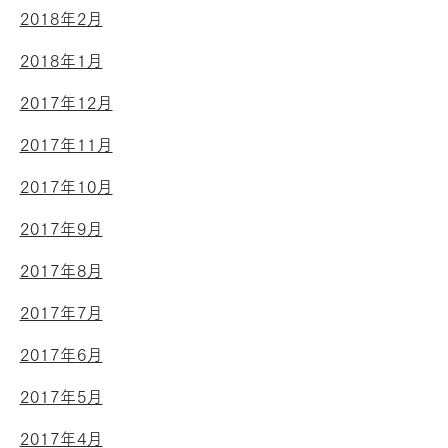
2018年2月
2018年1月
2017年12月
2017年11月
2017年10月
2017年9月
2017年8月
2017年7月
2017年6月
2017年5月
2017年4月