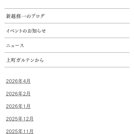
新越修一のブログ
イベントのお知らせ
ニュース
上町ガルテンから
2026年4月
2026年2月
2026年1月
2025年12月
2025年11月