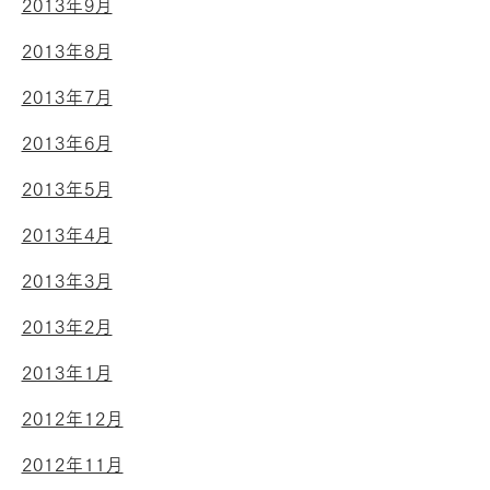
2013年9月
2013年8月
2013年7月
2013年6月
2013年5月
2013年4月
2013年3月
2013年2月
2013年1月
2012年12月
2012年11月