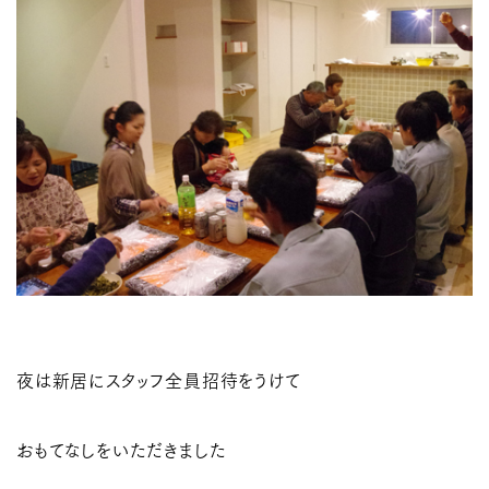
夜は新居にスタッフ全員招待をうけて
おもてなしをいただきました