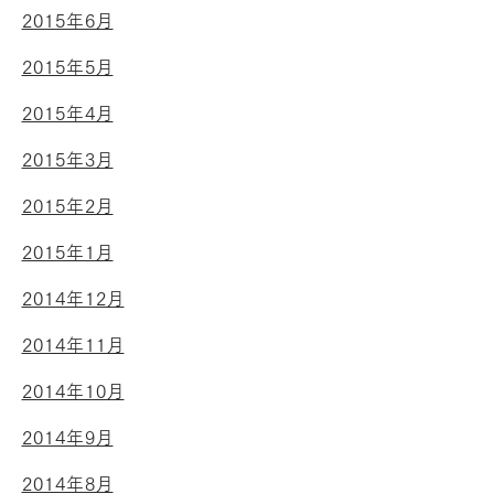
2015年6月
2015年5月
2015年4月
2015年3月
2015年2月
2015年1月
2014年12月
2014年11月
2014年10月
2014年9月
2014年8月