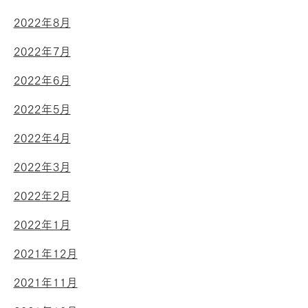
2022年8月
2022年7月
2022年6月
2022年5月
2022年4月
2022年3月
2022年2月
2022年1月
2021年12月
2021年11月