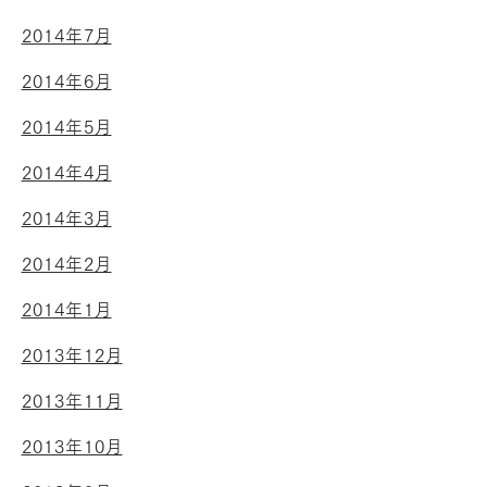
2014年7月
2014年6月
2014年5月
2014年4月
2014年3月
2014年2月
2014年1月
2013年12月
2013年11月
2013年10月