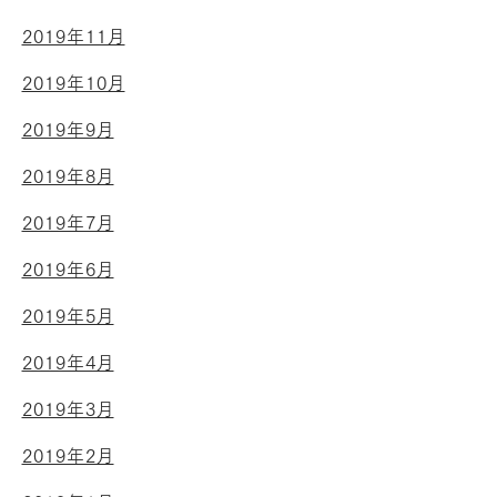
2019年11月
2019年10月
2019年9月
2019年8月
2019年7月
2019年6月
2019年5月
2019年4月
2019年3月
2019年2月