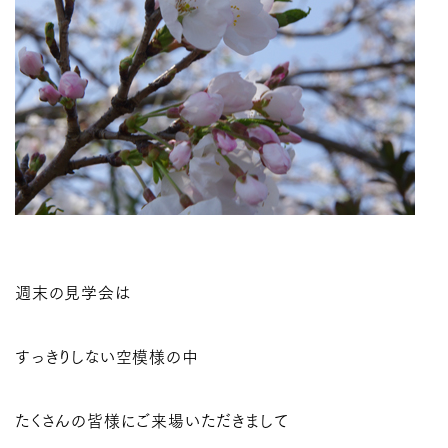
週末の見学会は
すっきりしない空模様の中
たくさんの皆様にご来場いただきまして