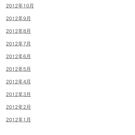
2012年10月
2012年9月
2012年8月
2012年7月
2012年6月
2012年5月
2012年4月
2012年3月
2012年2月
2012年1月