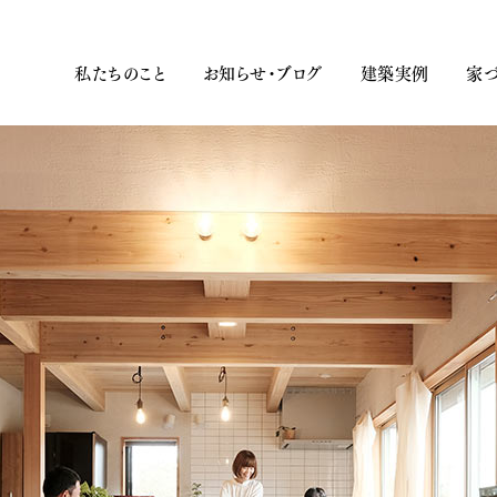
私たちのこと
お知らせ・ブログ
建築実例
家づ