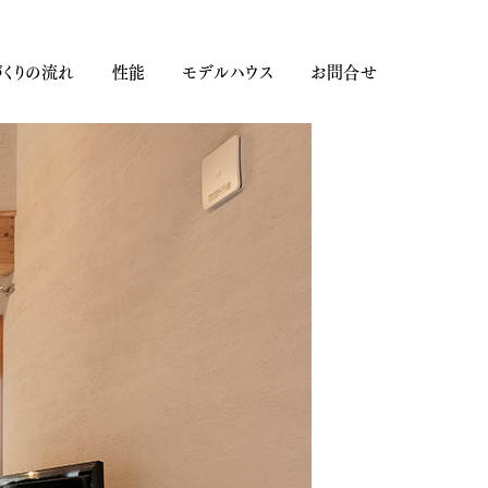
くりの流れ
性能
モデルハウス
お問合せ