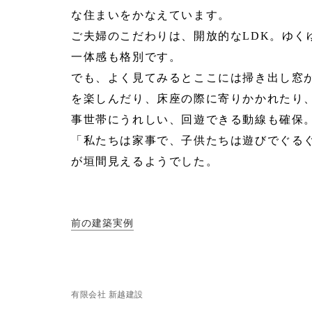
な住まいをかなえています。
ご夫婦のこだわりは、開放的なLDK。ゆ
一体感も格別です。
でも、よく見てみるとここには掃き出し窓
を楽しんだり、床座の際に寄りかかれたり
事世帯にうれしい、回遊できる動線も確保
「私たちは家事で、子供たちは遊びでぐる
が垣間見えるようでした。
前の建築実例
有限会社 新越建設