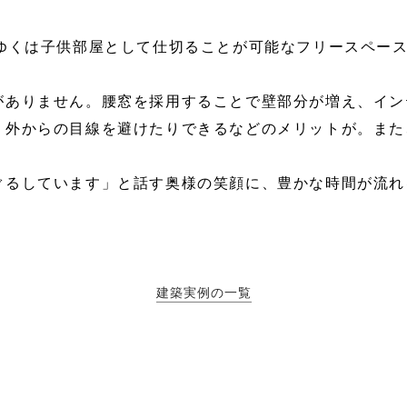
くゆくは子供部屋として仕切ることが可能なフリースペー
がありません。腰窓を採用することで壁部分が増え、イン
、外からの目線を避けたりできるなどのメリットが。また
。
ぐるしています」と話す奥様の笑顔に、豊かな時間が流れ
建築実例の一覧