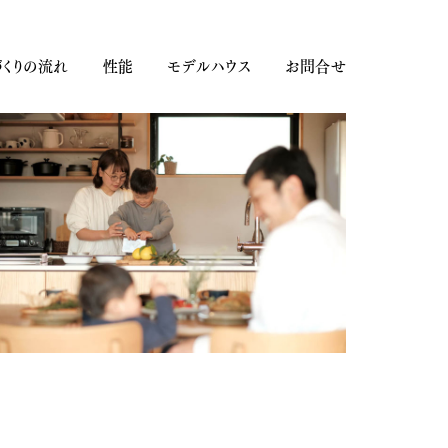
くりの流れ
性能
モデルハウス
お問合せ