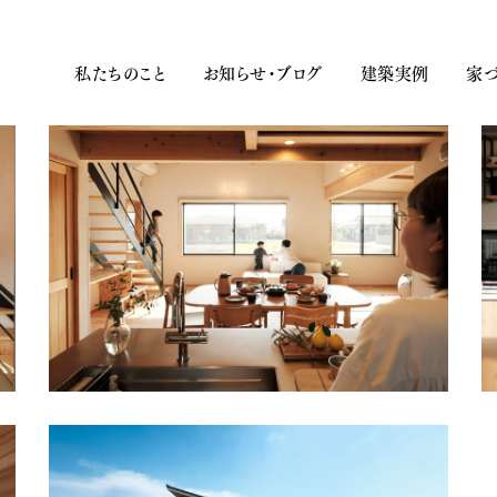
私たちのこと
お知らせ・ブログ
建築実例
家づ