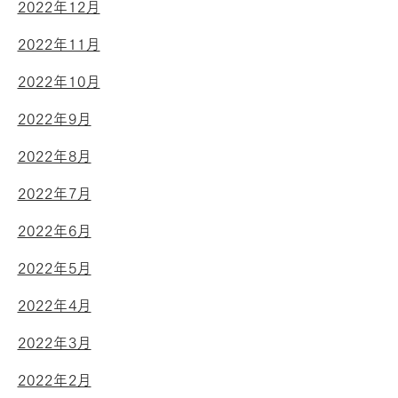
2022年12月
2022年11月
2022年10月
2022年9月
2022年8月
2022年7月
2022年6月
2022年5月
2022年4月
2022年3月
2022年2月