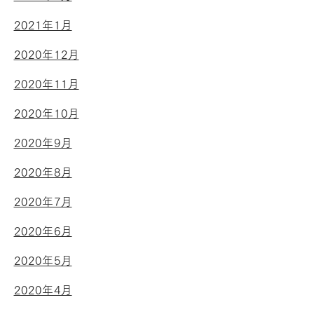
2021年1月
2020年12月
2020年11月
2020年10月
2020年9月
2020年8月
2020年7月
2020年6月
2020年5月
2020年4月