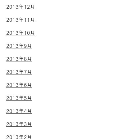
2013年12月
2013年11月
2013年10月
2013年9月
2013年8月
2013年7月
2013年6月
2013年5月
2013年4月
2013年3月
2013年2月