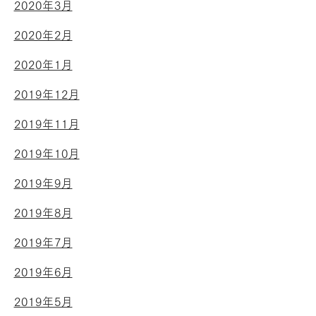
2020年3月
2020年2月
2020年1月
2019年12月
2019年11月
2019年10月
2019年9月
2019年8月
2019年7月
2019年6月
2019年5月