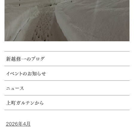
新越修一のブログ
イベントのお知らせ
ニュース
上町ガルテンから
2026年4月