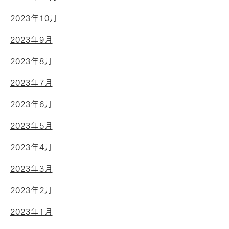
2023年10月
2023年9月
2023年8月
2023年7月
2023年6月
2023年5月
2023年4月
2023年3月
2023年2月
2023年1月