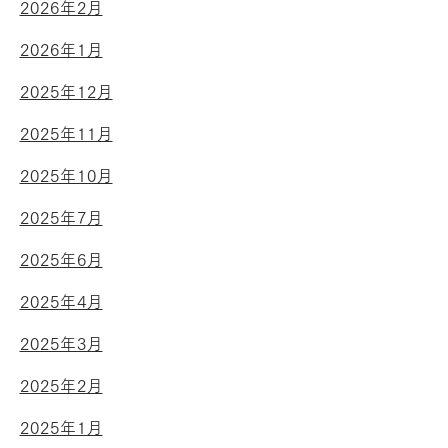
2026年2月
2026年1月
2025年12月
2025年11月
2025年10月
2025年7月
2025年6月
2025年4月
2025年3月
2025年2月
2025年1月