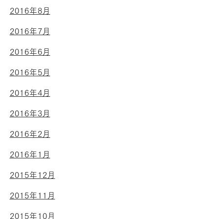
2016年8月
2016年7月
2016年6月
2016年5月
2016年4月
2016年3月
2016年2月
2016年1月
2015年12月
2015年11月
2015年10月