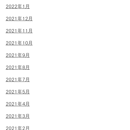
2022年1月
2021年12月
2021年11月
2021年10月
2021年9月
2021年8月
2021年7月
2021年5月
2021年4月
2021年3月
2021年2月