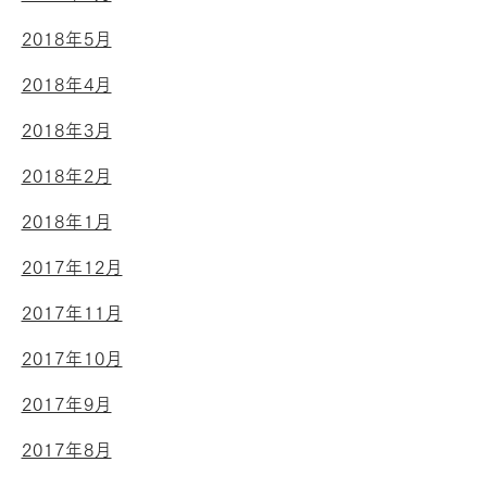
2018年5月
2018年4月
2018年3月
2018年2月
2018年1月
2017年12月
2017年11月
2017年10月
2017年9月
2017年8月