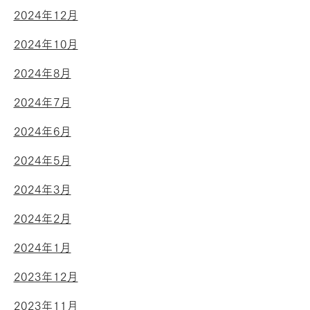
2024年12月
2024年10月
2024年8月
2024年7月
2024年6月
2024年5月
2024年3月
2024年2月
2024年1月
2023年12月
2023年11月