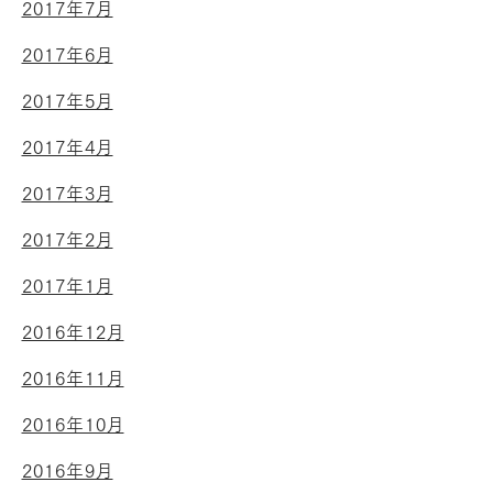
2017年7月
2017年6月
2017年5月
2017年4月
2017年3月
2017年2月
2017年1月
2016年12月
2016年11月
2016年10月
2016年9月