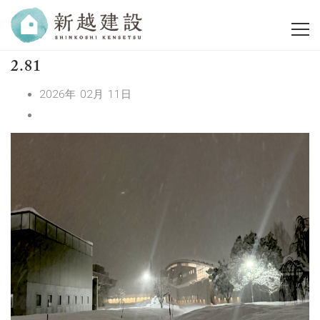
2.81
2026年 02月 11日