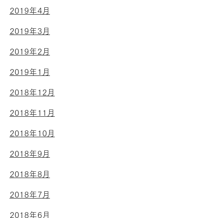
2019年4月
2019年3月
2019年2月
2019年1月
2018年12月
2018年11月
2018年10月
2018年9月
2018年8月
2018年7月
2018年6月