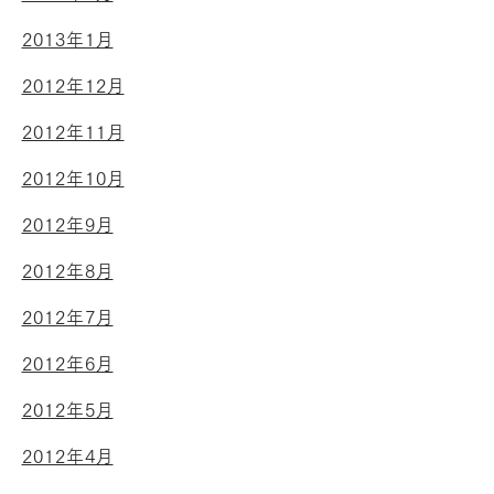
2013年1月
2012年12月
2012年11月
2012年10月
2012年9月
2012年8月
2012年7月
2012年6月
2012年5月
2012年4月