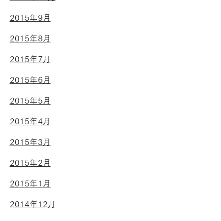
2015年9月
2015年8月
2015年7月
2015年6月
2015年5月
2015年4月
2015年3月
2015年2月
2015年1月
2014年12月