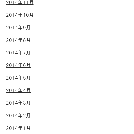
2014年11月
2014年10月
2014年9月
2014年8月
2014年7月
2014年6月
2014年5月
2014年4月
2014年3月
2014年2月
2014年1月