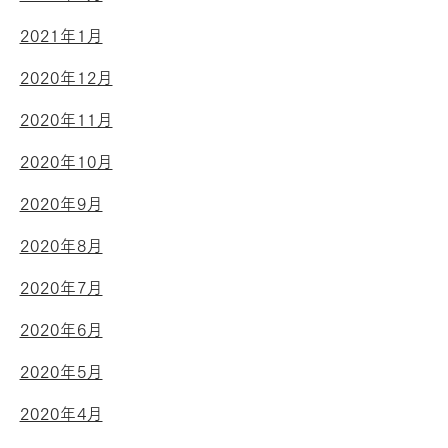
2021年1月
2020年12月
2020年11月
2020年10月
2020年9月
2020年8月
2020年7月
2020年6月
2020年5月
2020年4月