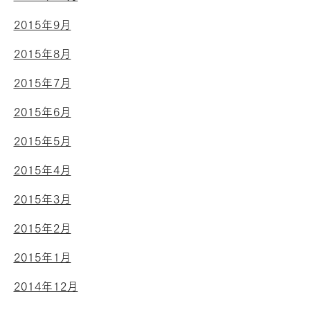
2015年9月
2015年8月
2015年7月
2015年6月
2015年5月
2015年4月
2015年3月
2015年2月
2015年1月
2014年12月