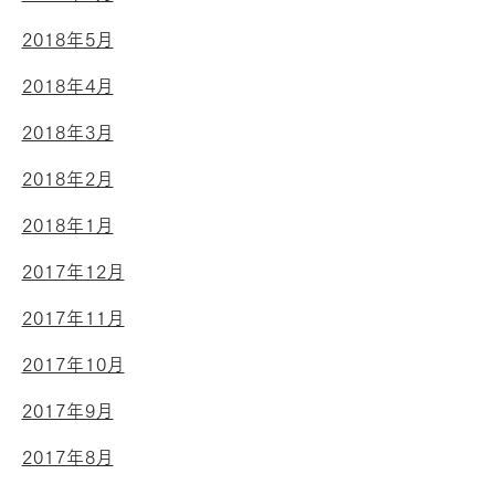
2018年5月
2018年4月
2018年3月
2018年2月
2018年1月
2017年12月
2017年11月
2017年10月
2017年9月
2017年8月