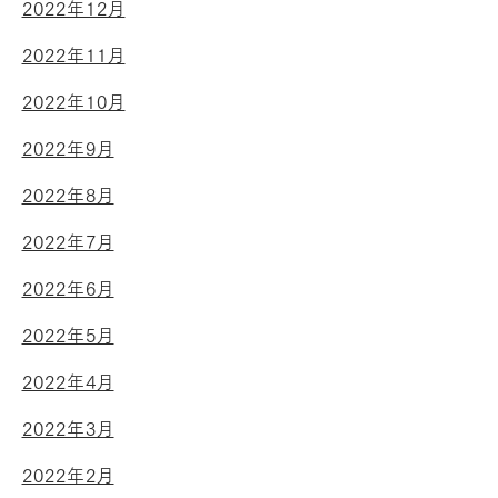
2022年12月
2022年11月
2022年10月
2022年9月
2022年8月
2022年7月
2022年6月
2022年5月
2022年4月
2022年3月
2022年2月