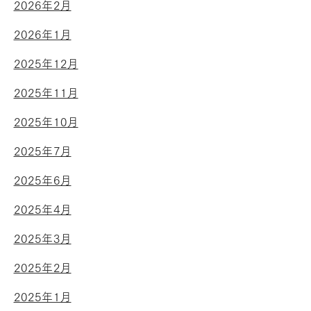
2026年2月
2026年1月
2025年12月
2025年11月
2025年10月
2025年7月
2025年6月
2025年4月
2025年3月
2025年2月
2025年1月