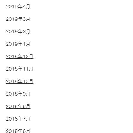
2019年4月
2019年3月
2019年2月
2019年1月
2018年12月
2018年11月
2018年10月
2018年9月
2018年8月
2018年7月
2018年6月