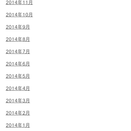
2014年11月
2014年10月
2014年9月
2014年8月
2014年7月
2014年6月
2014年5月
2014年4月
2014年3月
2014年2月
2014年1月