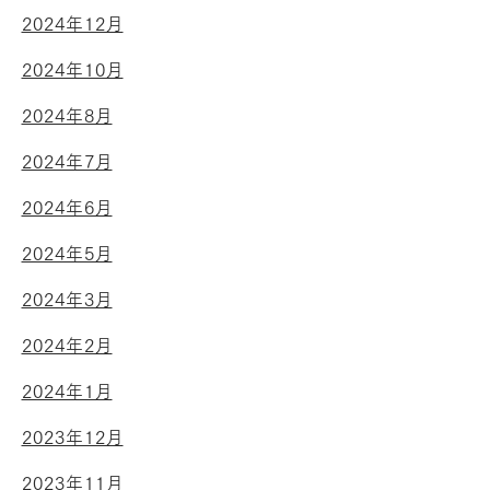
2024年12月
2024年10月
2024年8月
2024年7月
2024年6月
2024年5月
2024年3月
2024年2月
2024年1月
2023年12月
2023年11月