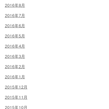
2016年8月
2016年7月
2016年6月
2016年5月
2016年4月
2016年3月
2016年2月
2016年1月
2015年12月
2015年11月
2015年10月