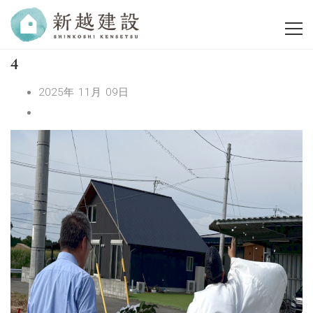
4
2025年 11月 09日