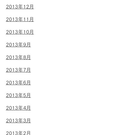
2013年12月
2013年11月
2013年10月
2013年9月
2013年8月
2013年7月
2013年6月
2013年5月
2013年4月
2013年3月
2013年2月