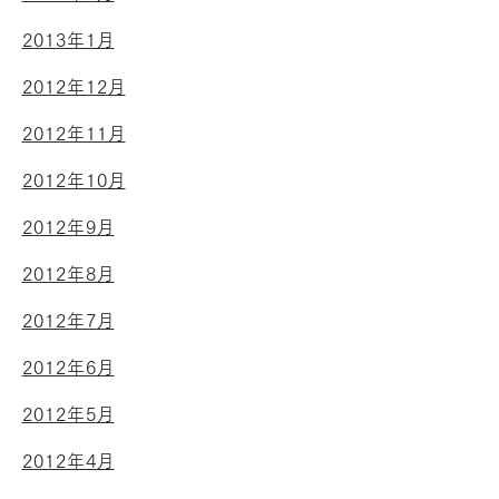
2013年1月
2012年12月
2012年11月
2012年10月
2012年9月
2012年8月
2012年7月
2012年6月
2012年5月
2012年4月