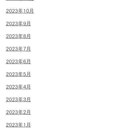
2023年10月
2023年9月
2023年8月
2023年7月
2023年6月
2023年5月
2023年4月
2023年3月
2023年2月
2023年1月