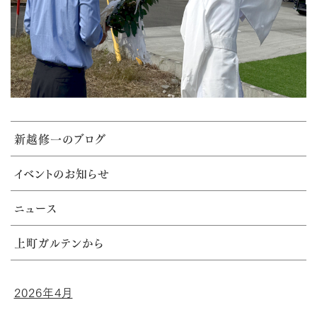
新越修一のブログ
イベントのお知らせ
ニュース
上町ガルテンから
2026年4月