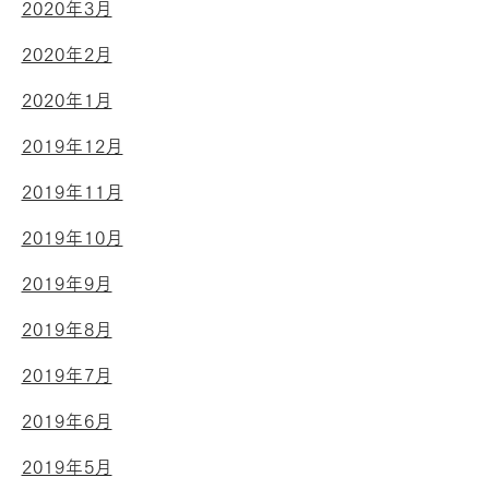
2020年3月
2020年2月
2020年1月
2019年12月
2019年11月
2019年10月
2019年9月
2019年8月
2019年7月
2019年6月
2019年5月