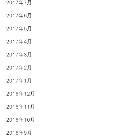
2017年7月
2017年6月
2017年5月
2017年4月
2017年3月
2017年2月
2017年1月
2016年12月
2016年11月
2016年10月
2016年9月