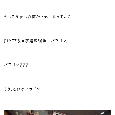
そして食後は以前から気になっていた
『JAZZ＆自家焙煎珈琲 パラゴン』
パラゴン？？？
そう、これがパラゴン