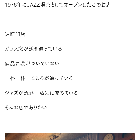
1976年にJAZZ喫茶としてオープンしたこのお店
定時開店
ガラス窓が透き通っている
備品に埃がついていない
一杯一杯 こころが通っている
ジャズが流れ 活気に充ちている
そんな店でありたい