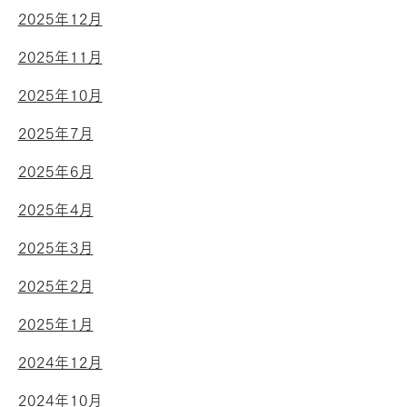
2025年12月
2025年11月
2025年10月
2025年7月
2025年6月
2025年4月
2025年3月
2025年2月
2025年1月
2024年12月
2024年10月