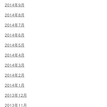
2014年9月
2014年8月
2014年7月
2014年6月
2014年5月
2014年4月
2014年3月
2014年2月
2014年1月
2013年12月
2013年11月