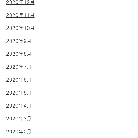
2020年12月
2020年11月
2020年10月
2020年9月
2020年8月
2020年7月
2020年6月
2020年5月
2020年4月
2020年3月
2020年2月