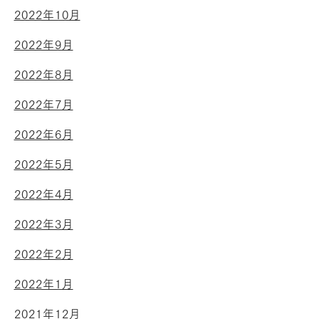
2022年10月
2022年9月
2022年8月
2022年7月
2022年6月
2022年5月
2022年4月
2022年3月
2022年2月
2022年1月
2021年12月