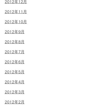
2012年12月
2012年11月
2012年10月
2012年9月
2012年8月
2012年7月
2012年6月
2012年5月
2012年4月
2012年3月
2012年2月