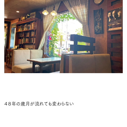
４８年の歳月が流れても変わらない