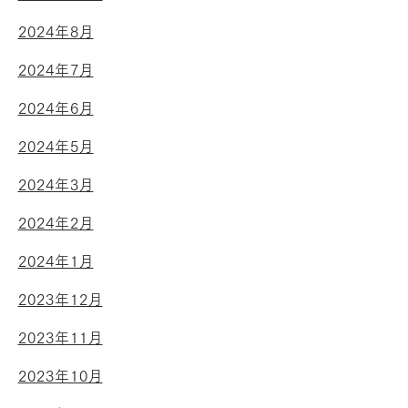
2024年8月
2024年7月
2024年6月
2024年5月
2024年3月
2024年2月
2024年1月
2023年12月
2023年11月
2023年10月