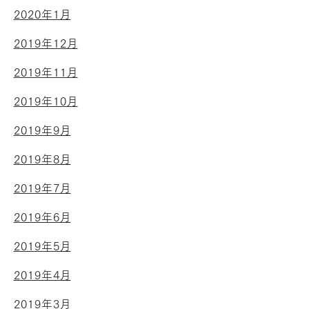
2020年1月
2019年12月
2019年11月
2019年10月
2019年9月
2019年8月
2019年7月
2019年6月
2019年5月
2019年4月
2019年3月