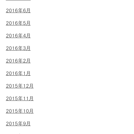
2016年6月
2016年5月
2016年4月
2016年3月
2016年2月
2016年1月
2015年12月
2015年11月
2015年10月
2015年9月