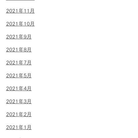
2021年11月
2021年10月
2021年9月
2021年8月
2021年7月
2021年5月
2021年4月
2021年3月
2021年2月
2021年1月