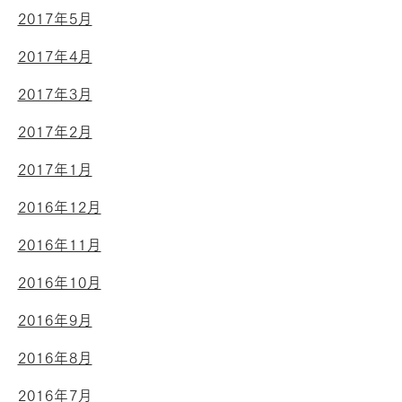
2017年5月
2017年4月
2017年3月
2017年2月
2017年1月
2016年12月
2016年11月
2016年10月
2016年9月
2016年8月
2016年7月