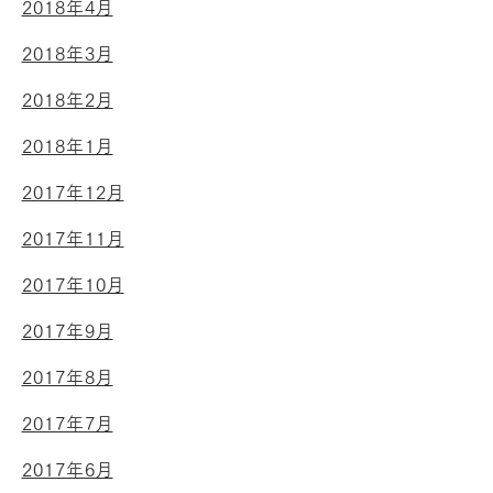
2018年4月
2018年3月
2018年2月
2018年1月
2017年12月
2017年11月
2017年10月
2017年9月
2017年8月
2017年7月
2017年6月