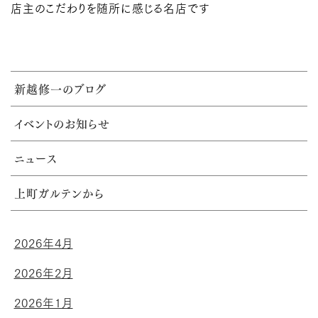
店主のこだわりを随所に感じる名店です
新越修一のブログ
イベントのお知らせ
ニュース
上町ガルテンから
2026年4月
2026年2月
2026年1月