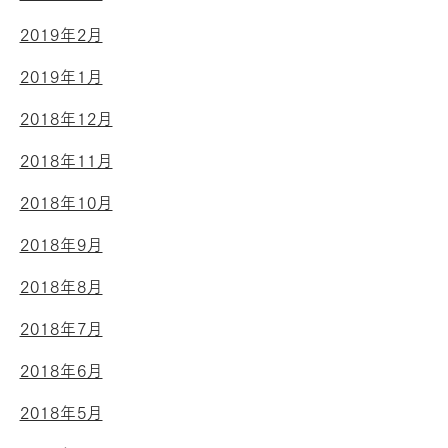
2019年2月
2019年1月
2018年12月
2018年11月
2018年10月
2018年9月
2018年8月
2018年7月
2018年6月
2018年5月