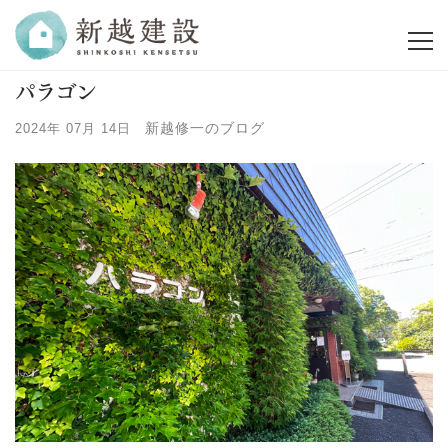
パラゴン
新越修一のブログ
2024年 07月 14日