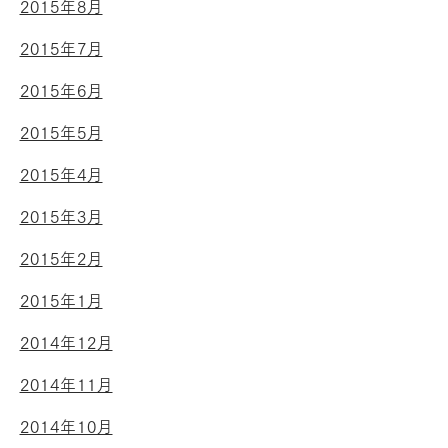
2015年8月
2015年7月
2015年6月
2015年5月
2015年4月
2015年3月
2015年2月
2015年1月
2014年12月
2014年11月
2014年10月