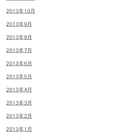
2013年10月
2013年9月
2013年8月
2013年7月
2013年6月
2013年5月
2013年4月
2013年3月
2013年2月
2013年1月