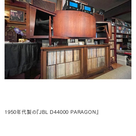
1950年代製の『JBL D44000 PARAGON』