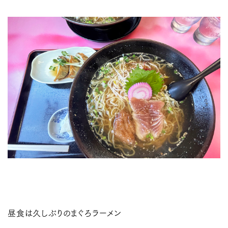
昼食は久しぶりのまぐろラーメン