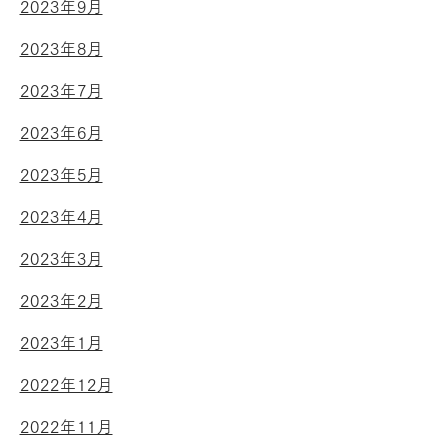
2023年9月
2023年8月
2023年7月
2023年6月
2023年5月
2023年4月
2023年3月
2023年2月
2023年1月
2022年12月
2022年11月