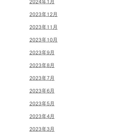
2024年1月
2023年12月
2023年11月
2023年10月
2023年9月
2023年8月
2023年7月
2023年6月
2023年5月
2023年4月
2023年3月