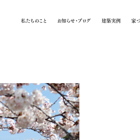
私たちのこと
お知らせ・ブログ
建築実例
家づ