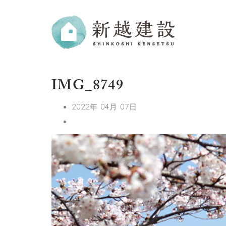
IMG_8749
2022年 04月 07日