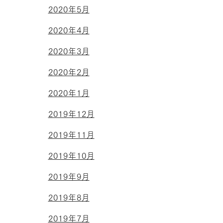
2020年5月
2020年4月
2020年3月
2020年2月
2020年1月
2019年12月
2019年11月
2019年10月
2019年9月
2019年8月
2019年7月