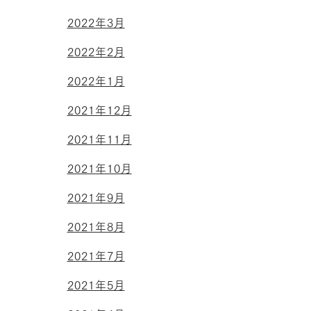
2022年3月
2022年2月
2022年1月
2021年12月
2021年11月
2021年10月
2021年9月
2021年8月
2021年7月
2021年5月