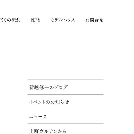
くりの流れ
性能
モデルハウス
お問合せ
新越修一のブログ
イベントのお知らせ
ニュース
上町ガルテンから