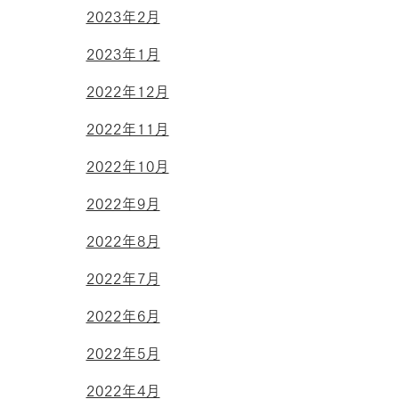
2023年2月
2023年1月
2022年12月
2022年11月
2022年10月
2022年9月
2022年8月
2022年7月
2022年6月
2022年5月
2022年4月