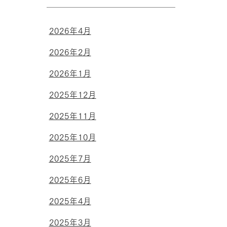
2026年4月
2026年2月
2026年1月
2025年12月
2025年11月
2025年10月
2025年7月
2025年6月
2025年4月
2025年3月