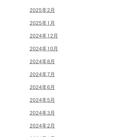
2025年2月
2025年1月
2024年12月
2024年10月
2024年8月
2024年7月
2024年6月
2024年5月
2024年3月
2024年2月