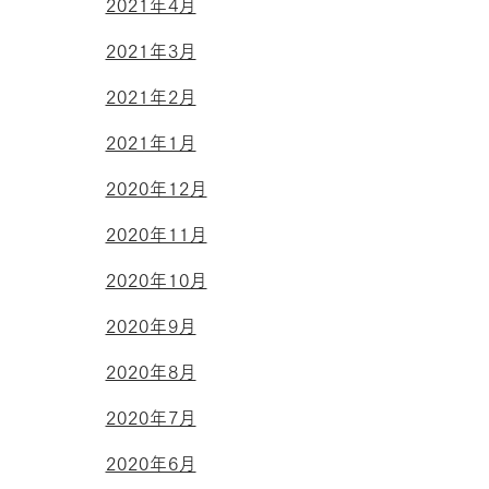
2021年4月
2021年3月
2021年2月
2021年1月
2020年12月
2020年11月
2020年10月
2020年9月
2020年8月
2020年7月
2020年6月