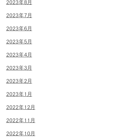
2023年8月
2023年7月
2023年6月
2023年5月
2023年4月
2023年3月
2023年2月
2023年1月
2022年12月
2022年11月
2022年10月