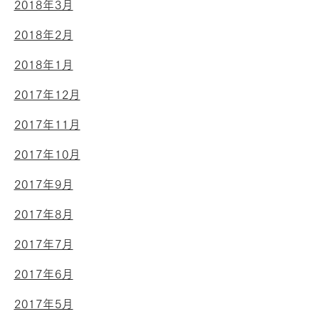
2018年3月
2018年2月
2018年1月
2017年12月
2017年11月
2017年10月
2017年9月
2017年8月
2017年7月
2017年6月
2017年5月