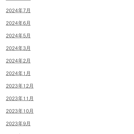
2024年7月
2024年6月
2024年5月
2024年3月
2024年2月
2024年1月
2023年12月
2023年11月
2023年10月
2023年9月