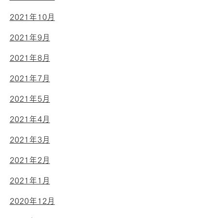
2021年10月
2021年9月
2021年8月
2021年7月
2021年5月
2021年4月
2021年3月
2021年2月
2021年1月
2020年12月