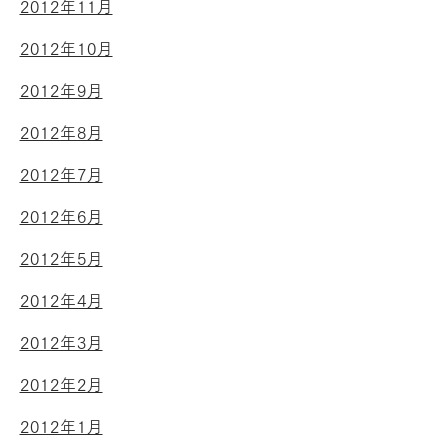
2012年11月
2012年10月
2012年9月
2012年8月
2012年7月
2012年6月
2012年5月
2012年4月
2012年3月
2012年2月
2012年1月