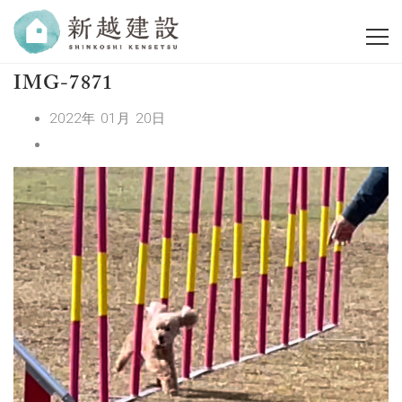
IMG-7871
2022年 01月 20日