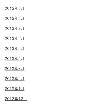
2013年9月
2013年8月
2013年7月
2013年6月
2013年5月
2013年4月
2013年3月
2013年2月
2013年1月
2012年12月