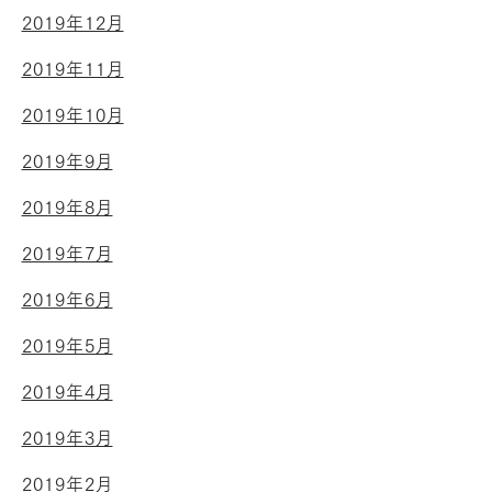
2019年12月
2019年11月
2019年10月
2019年9月
2019年8月
2019年7月
2019年6月
2019年5月
2019年4月
2019年3月
2019年2月