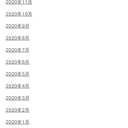
2020年11月
2020年10月
2020年9月
2020年8月
2020年7月
2020年6月
2020年5月
2020年4月
2020年3月
2020年2月
2020年1月