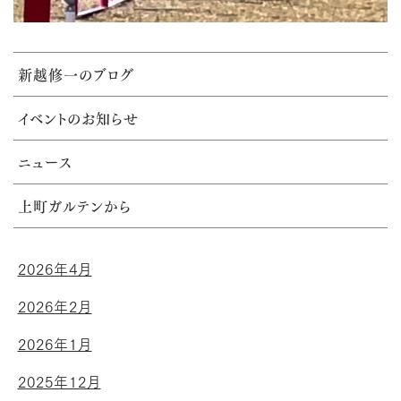
新越修一のブログ
イベントのお知らせ
ニュース
上町ガルテンから
2026年4月
2026年2月
2026年1月
2025年12月