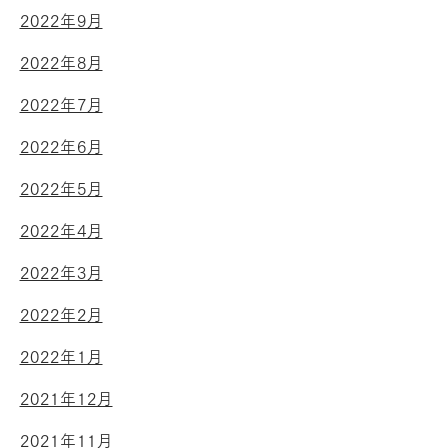
2022年9月
2022年8月
2022年7月
2022年6月
2022年5月
2022年4月
2022年3月
2022年2月
2022年1月
2021年12月
2021年11月