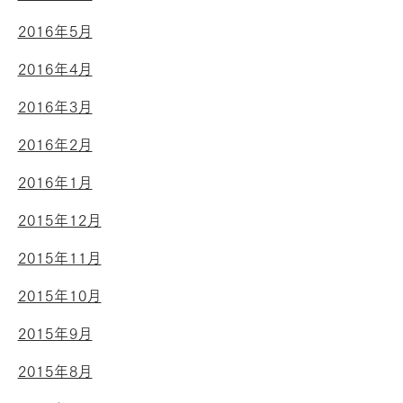
2016年5月
2016年4月
2016年3月
2016年2月
2016年1月
2015年12月
2015年11月
2015年10月
2015年9月
2015年8月