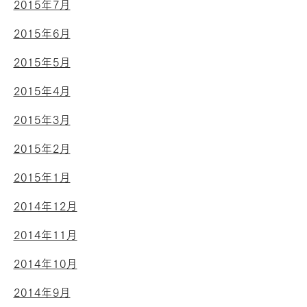
2015年7月
2015年6月
2015年5月
2015年4月
2015年3月
2015年2月
2015年1月
2014年12月
2014年11月
2014年10月
2014年9月