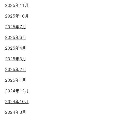
2025年11月
2025年10月
2025年7月
2025年6月
2025年4月
2025年3月
2025年2月
2025年1月
2024年12月
2024年10月
2024年8月