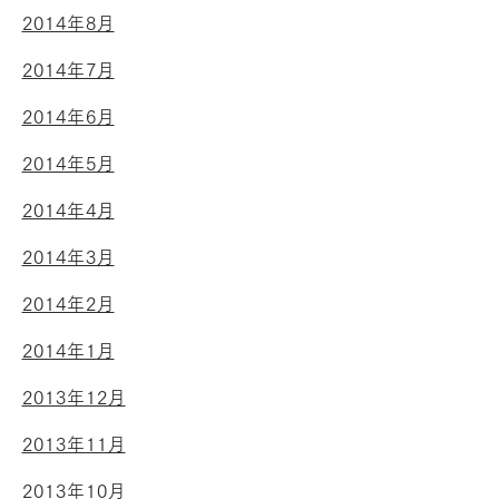
2014年8月
2014年7月
2014年6月
2014年5月
2014年4月
2014年3月
2014年2月
2014年1月
2013年12月
2013年11月
2013年10月