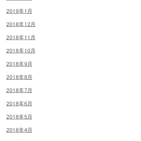
2019年1月
2018年12月
2018年11月
2018年10月
2018年9月
2018年8月
2018年7月
2018年6月
2018年5月
2018年4月