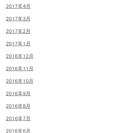
2017年4月
2017年3月
2017年2月
2017年1月
2016年12月
2016年11月
2016年10月
2016年9月
2016年8月
2016年7月
2016年6月