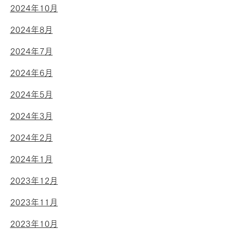
2024年10月
2024年8月
2024年7月
2024年6月
2024年5月
2024年3月
2024年2月
2024年1月
2023年12月
2023年11月
2023年10月