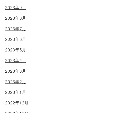
2023年9月
2023年8月
2023年7月
2023年6月
2023年5月
2023年4月
2023年3月
2023年2月
2023年1月
2022年12月