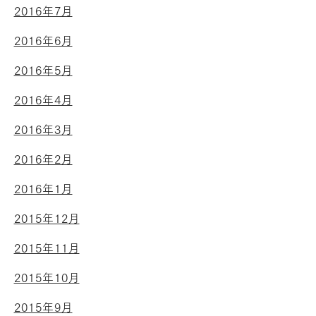
2016年7月
2016年6月
2016年5月
2016年4月
2016年3月
2016年2月
2016年1月
2015年12月
2015年11月
2015年10月
2015年9月