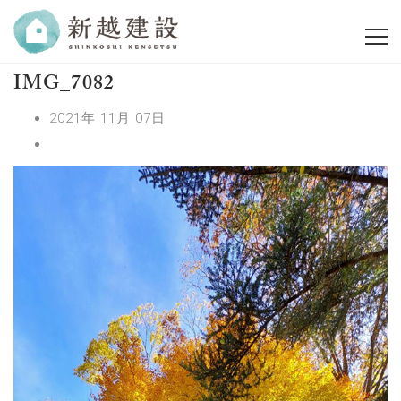
IMG_7082
2021年 11月 07日