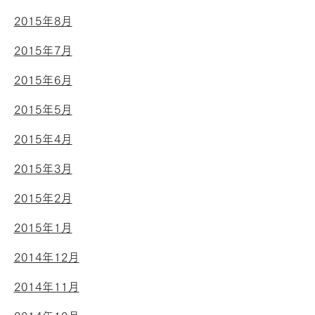
2015年8月
2015年7月
2015年6月
2015年5月
2015年4月
2015年3月
2015年2月
2015年1月
2014年12月
2014年11月