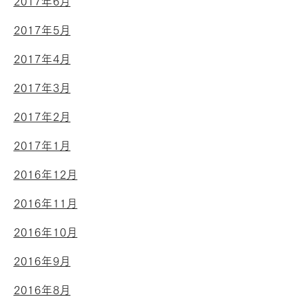
2017年6月
2017年5月
2017年4月
2017年3月
2017年2月
2017年1月
2016年12月
2016年11月
2016年10月
2016年9月
2016年8月