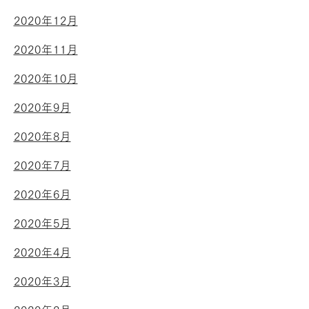
2020年12月
2020年11月
2020年10月
2020年9月
2020年8月
2020年7月
2020年6月
2020年5月
2020年4月
2020年3月