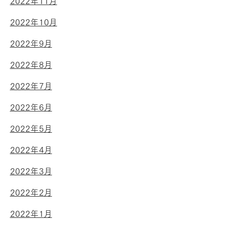
2022年11月
2022年10月
2022年9月
2022年8月
2022年7月
2022年6月
2022年5月
2022年4月
2022年3月
2022年2月
2022年1月