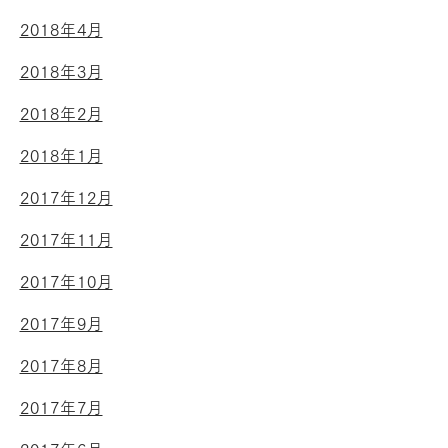
2018年4月
2018年3月
2018年2月
2018年1月
2017年12月
2017年11月
2017年10月
2017年9月
2017年8月
2017年7月