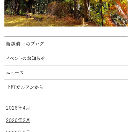
新越修一のブログ
イベントのお知らせ
ニュース
上町ガルテンから
2026年4月
2026年2月