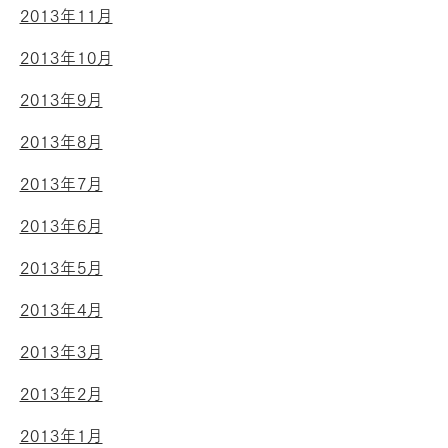
2013年11月
2013年10月
2013年9月
2013年8月
2013年7月
2013年6月
2013年5月
2013年4月
2013年3月
2013年2月
2013年1月