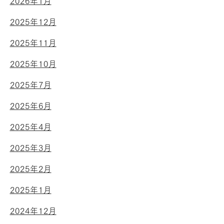
2026年1月
2025年12月
2025年11月
2025年10月
2025年7月
2025年6月
2025年4月
2025年3月
2025年2月
2025年1月
2024年12月