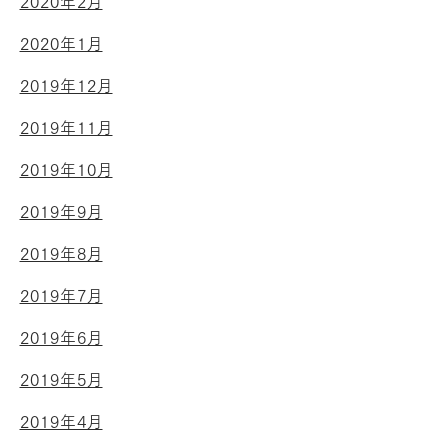
2020年2月
2020年1月
2019年12月
2019年11月
2019年10月
2019年9月
2019年8月
2019年7月
2019年6月
2019年5月
2019年4月