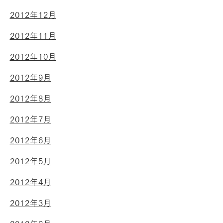
2012年12月
2012年11月
2012年10月
2012年9月
2012年8月
2012年7月
2012年6月
2012年5月
2012年4月
2012年3月