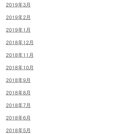
2019年3月
2019年2月
2019年1月
2018年12月
2018年11月
2018年10月
2018年9月
2018年8月
2018年7月
2018年6月
2018年5月