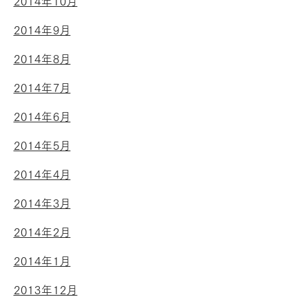
2014年10月
2014年9月
2014年8月
2014年7月
2014年6月
2014年5月
2014年4月
2014年3月
2014年2月
2014年1月
2013年12月