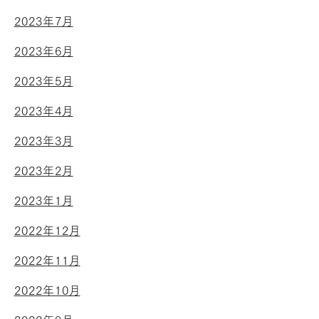
2023年7月
2023年6月
2023年5月
2023年4月
2023年3月
2023年2月
2023年1月
2022年12月
2022年11月
2022年10月