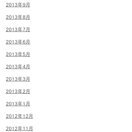
2013年9月
2013年8月
2013年7月
2013年6月
2013年5月
2013年4月
2013年3月
2013年2月
2013年1月
2012年12月
2012年11月