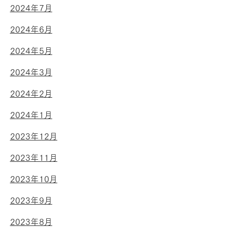
2024年7月
2024年6月
2024年5月
2024年3月
2024年2月
2024年1月
2023年12月
2023年11月
2023年10月
2023年9月
2023年8月