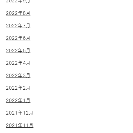
2022年9月
2022年8月
2022年7月
2022年6月
2022年5月
2022年4月
2022年3月
2022年2月
2022年1月
2021年12月
2021年11月