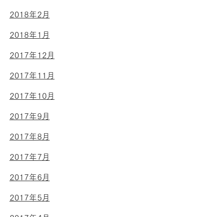
2018年2月
2018年1月
2017年12月
2017年11月
2017年10月
2017年9月
2017年8月
2017年7月
2017年6月
2017年5月