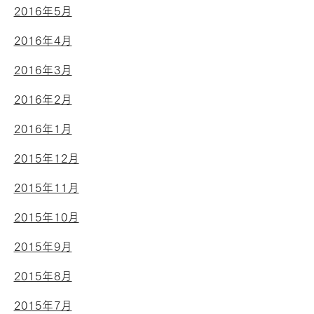
2016年5月
2016年4月
2016年3月
2016年2月
2016年1月
2015年12月
2015年11月
2015年10月
2015年9月
2015年8月
2015年7月