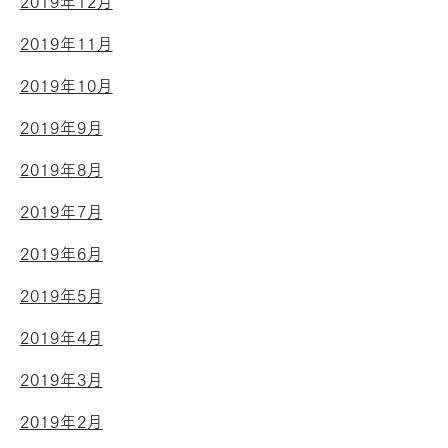
2019年12月
2019年11月
2019年10月
2019年9月
2019年8月
2019年7月
2019年6月
2019年5月
2019年4月
2019年3月
2019年2月