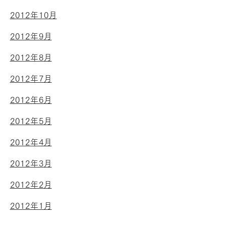
2012年10月
2012年9月
2012年8月
2012年7月
2012年6月
2012年5月
2012年4月
2012年3月
2012年2月
2012年1月