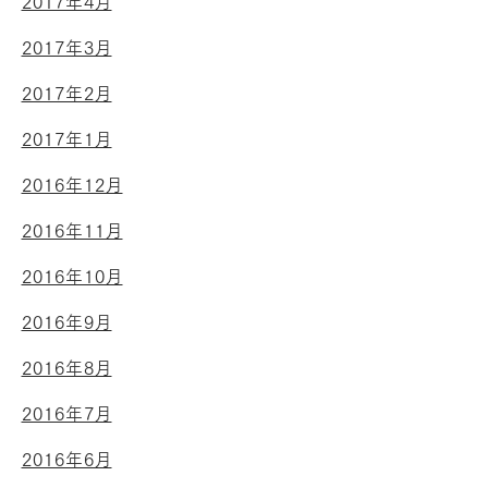
2017年4月
2017年3月
2017年2月
2017年1月
2016年12月
2016年11月
2016年10月
2016年9月
2016年8月
2016年7月
2016年6月