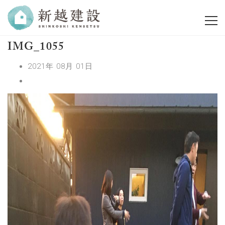
IMG_1055
2021年 08月 01日