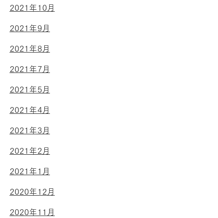
2021年10月
2021年9月
2021年8月
2021年7月
2021年5月
2021年4月
2021年3月
2021年2月
2021年1月
2020年12月
2020年11月