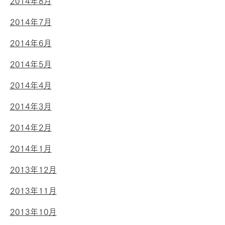
2014年8月
2014年7月
2014年6月
2014年5月
2014年4月
2014年3月
2014年2月
2014年1月
2013年12月
2013年11月
2013年10月