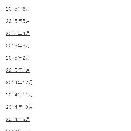
2015年6月
2015年5月
2015年4月
2015年3月
2015年2月
2015年1月
2014年12月
2014年11月
2014年10月
2014年9月