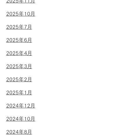
2025年11月
2025年10月
2025年7月
2025年6月
2025年4月
2025年3月
2025年2月
2025年1月
2024年12月
2024年10月
2024年8月