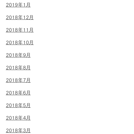
2019年1月
2018年12月
2018年11月
2018年10月
2018年9月
2018年8月
2018年7月
2018年6月
2018年5月
2018年4月
2018年3月