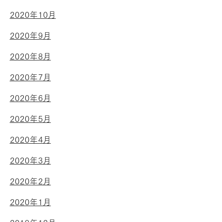
2020年10月
2020年9月
2020年8月
2020年7月
2020年6月
2020年5月
2020年4月
2020年3月
2020年2月
2020年1月