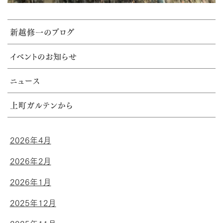
新越修一のブログ
イベントのお知らせ
ニュース
上町ガルテンから
2026年4月
2026年2月
2026年1月
2025年12月